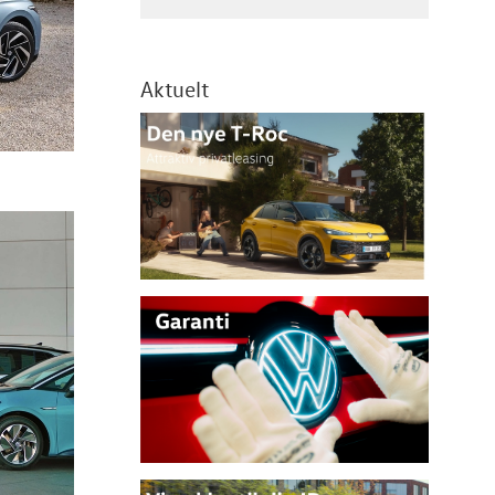
Aktuelt